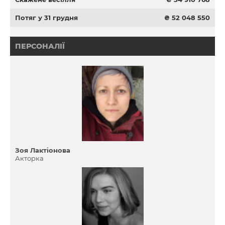
Потяг у 31 грудня
₴ 52 048 550
ПЕРСОНАЛІЇ
Зоя Лактіонова
Акторка