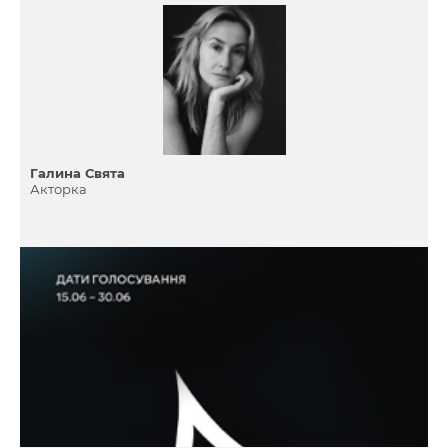
Галина Свята
Акторка