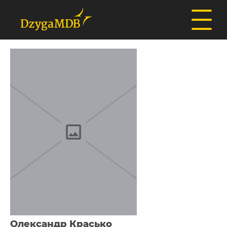
Олександр Красько