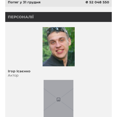
Потяг у 31 грудня
₴ 52 048 550
ПЕРСОНАЛІЇ
Ігор Ісаєнко
Актор