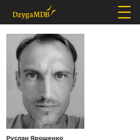
Руслан Ярошенко