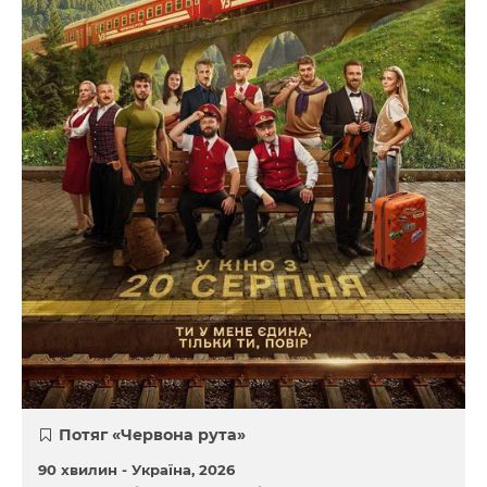
Потяг «Червона рута»
90 хвилин -
Україна
2026