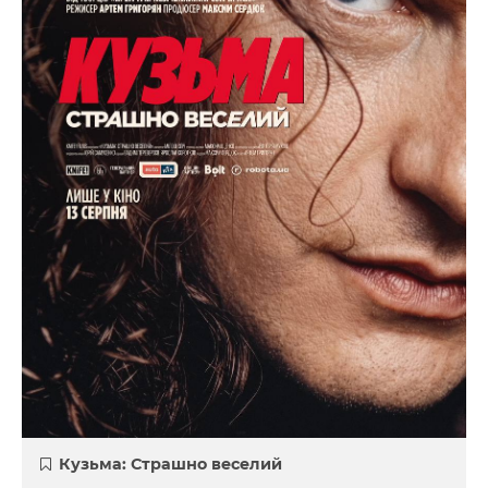
Кузьма: Страшно веселий