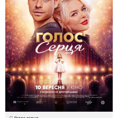
Голос серця