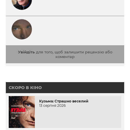
Увійдіть
для того, щоб залишити рецензію або
коментар
СКОРО В КІНО
Кузьма: Страшно веселий
13 серпня 2026