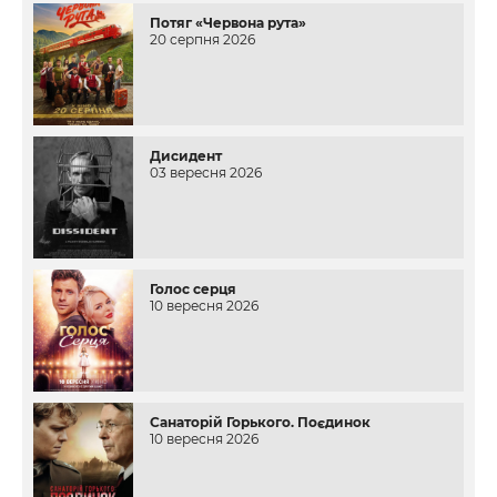
Потяг «Червона рута»
20 серпня 2026
Дисидент
03 вересня 2026
Голос серця
10 вересня 2026
Санаторій Горького. Поєдинок
10 вересня 2026