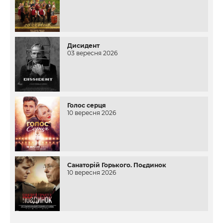
Дисидент
03 вересня 2026
Голос серця
10 вересня 2026
Санаторій Горького. Поєдинок
10 вересня 2026