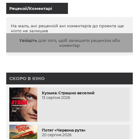
Рецензії/Коментарі
На жаль, ані рецензій ані коментарів до проекта ще
ніхто не залишив
Увійдіть
для того, щоб залишити рецензію або
коментар
СКОРО В КІНО
Кузьма: Страшно веселий
13 серпня 2026
Потяг «Червона рута»
20 серпня 2026