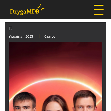
Україна
- 2023
Статус