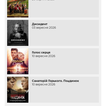
Дисидент
03 вересня 2026
Голос серця
10 вересня 2026
Санаторій Горького. Поєдинок
10 вересня 2026