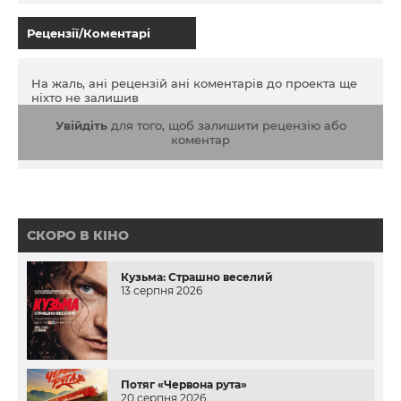
Рецензії/Коментарі
На жаль, ані рецензій ані коментарів до проекта ще
ніхто не залишив
Увійдіть
для того, щоб залишити рецензію або
коментар
СКОРО В КІНО
Кузьма: Страшно веселий
13 серпня 2026
Потяг «Червона рута»
20 серпня 2026