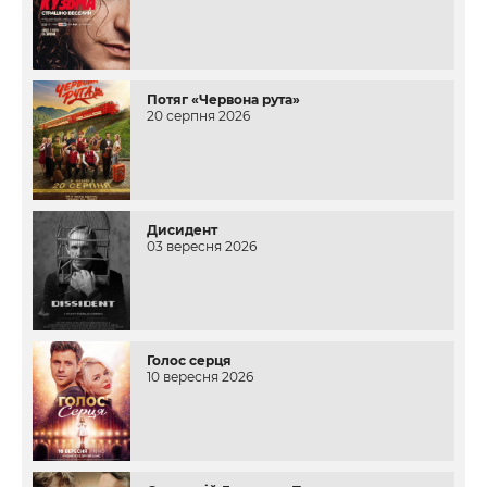
Потяг «Червона рута»
20 серпня 2026
Дисидент
03 вересня 2026
Голос серця
10 вересня 2026