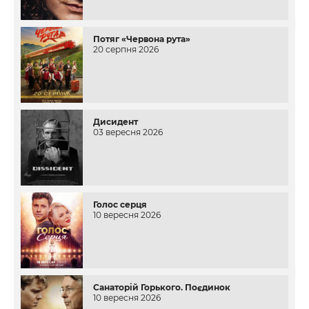
Потяг «Червона рута»
20 серпня 2026
Дисидент
03 вересня 2026
Голос серця
10 вересня 2026
Санаторій Горького. Поєдинок
10 вересня 2026