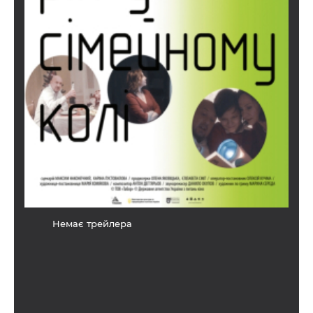
Немає трейлера