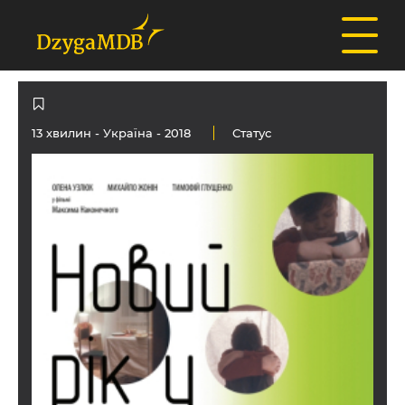
13 хвилин -
Україна
- 2018
Статус