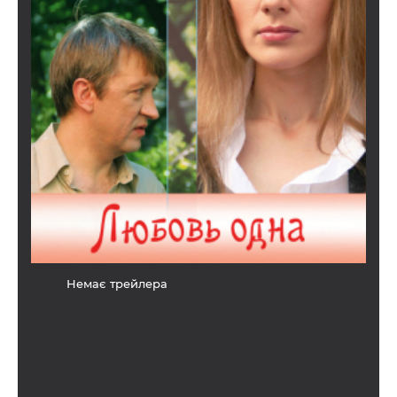
Немає трейлера