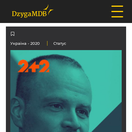
Україна
- 2020
Статус