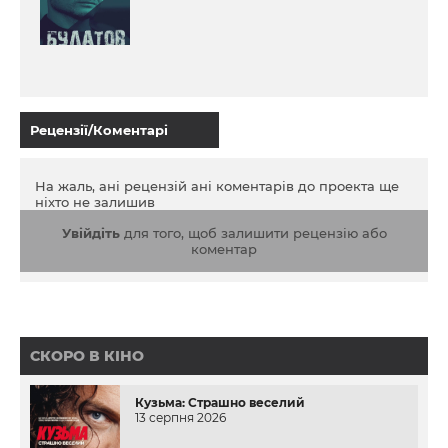
Рецензії/Коментарі
На жаль, ані рецензій ані коментарів до проекта ще
ніхто не залишив
Увійдіть
для того, щоб залишити рецензію або
коментар
СКОРО В КІНО
Кузьма: Страшно веселий
13 серпня 2026