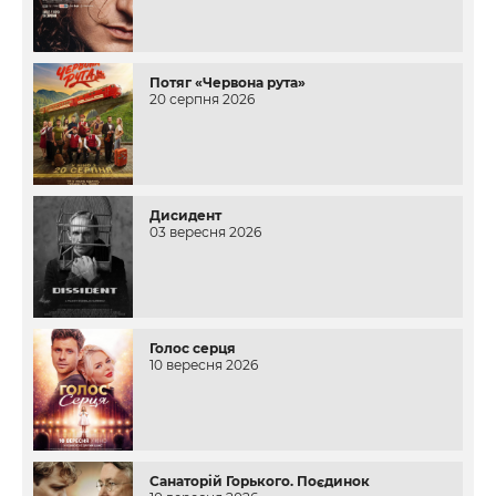
Потяг «Червона рута»
20 серпня 2026
Дисидент
03 вересня 2026
Голос серця
10 вересня 2026
Санаторій Горького. Поєдинок