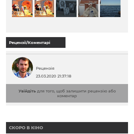
Рецензії/Коментарі
Рецензія
23.03.2020 21:37:18
Увійдіть
для того, щоб залишити рецензію або
коментар
СКОРО В КІНО