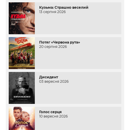
Кузьма: Страшно веселий
13 серпня 2026
Потяг «Червона рута»
20 серпня 2026
Дисидент
03 вересня 2026
Голос серця
10 вересня 2026