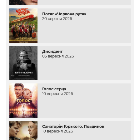
Потяг «Червона рута»
20 серпня 2026
Дисидент
03 вересня 2026
Голос серця
10 вересня 2026
Санаторій Горького. Поєдинок
10 вересня 2026