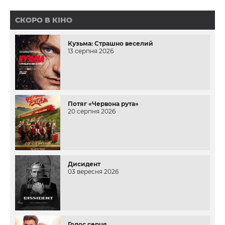
СКОРО В КІНО
Кузьма: Страшно веселий
13 серпня 2026
Потяг «Червона рута»
20 серпня 2026
Дисидент
03 вересня 2026
Голос серця