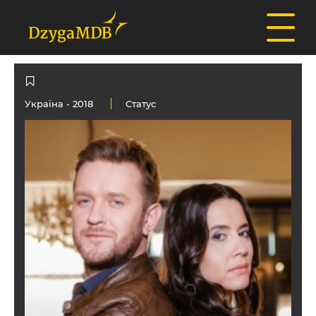
Україна
- 2018
Статус