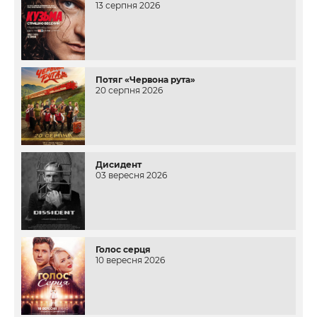
13 серпня 2026
Потяг «Червона рута»
20 серпня 2026
Дисидент
03 вересня 2026
Голос серця
10 вересня 2026