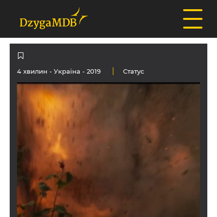
4 хвилин -
Україна
- 2019
Статус