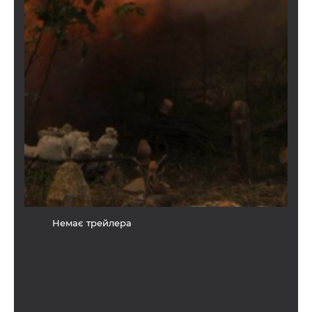
Немає трейлера