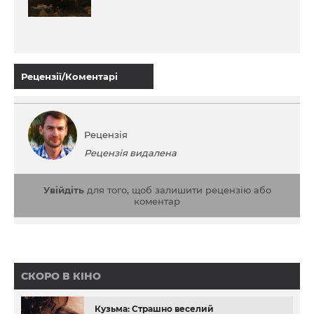
Рецензії/Коментарі
Рецензія
Рецензія видалена
Увійдіть
для того, щоб залишити рецензію або
коментар
СКОРО В КІНО
Кузьма: Страшно веселий