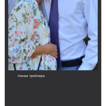
Немає трейлера