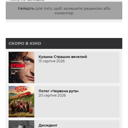
Увійдіть
для того, щоб залишити рецензію або
коментар
СКОРО В КІНО
Кузьма: Страшно веселий
13 серпня 2026
Потяг «Червона рута»
20 серпня 2026
Дисидент