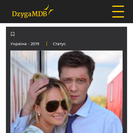
Україна
- 2019
Статус