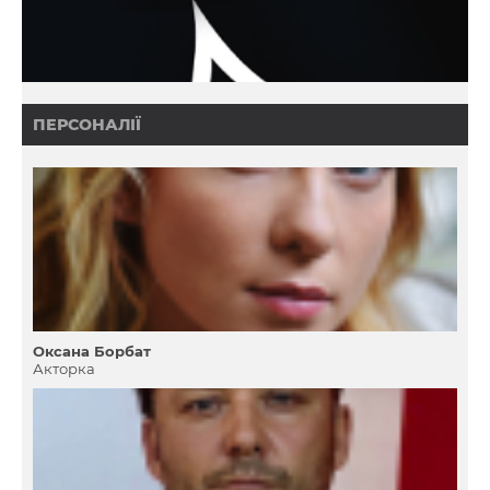
ПЕРСОНАЛІЇ
Оксана Борбат
Акторка