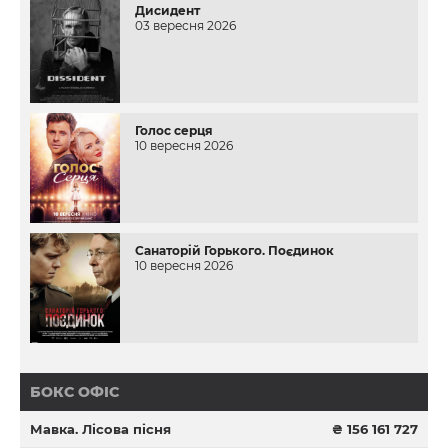
Дисидент
03 вересня 2026
Голос серця
10 вересня 2026
Санаторій Горького. Поєдинок
10 вересня 2026
БОКС ОФІС
Мавка. Лісова пісня
₴ 156 161 727