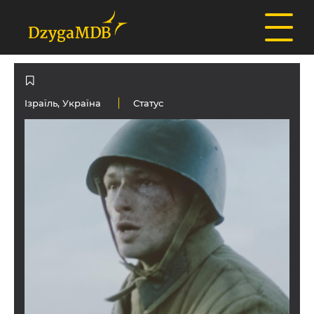
Ізраїль
,
Україна
Статус