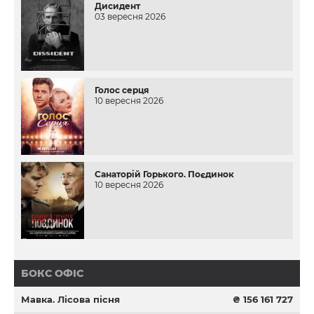
Дисидент
03 вересня 2026
Голос серця
10 вересня 2026
Санаторій Горького. Поєдинок
10 вересня 2026
БОКС ОФІС
Мавка. Лісова пісня
₴ 156 161 727