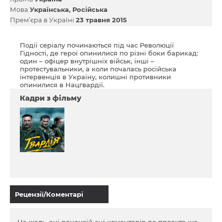
Мова
Українська
Російська
Прем’єра в Україні
23 травня 2015
Події серіалу починаються під час Революції
Гідності, де герої опинилися по різні боки барикад:
один – офіцер внутрішніх військ, інші –
протестувальники, а коли почалась російська
інтервенція в Україну, колишні противники
опинилися в Нацгвардії.
Кадри з фільму
Рецензії/Коментарі