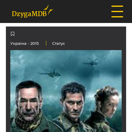
Україна
- 2015
Статус