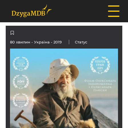
80 хвилин -
Україна
- 2019
Статус