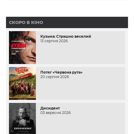
СКОРО В КІНО
Кузьма: Страшно веселий
13 серпня 2026
Потяг «Червона рута»
20 серпня 2026
Дисидент
03 вересня 2026