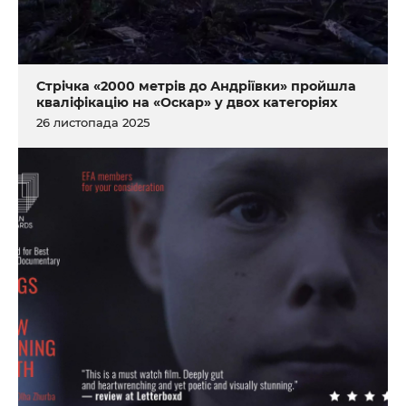
Стрічка «2000 метрів до Андріївки» пройшла
кваліфікацію на «Оскар» у двох категоріях
26 листопада 2025