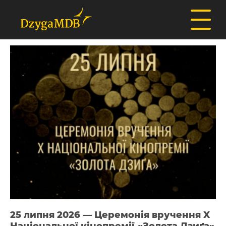
25 липня 2026 — Церемонія вручення X