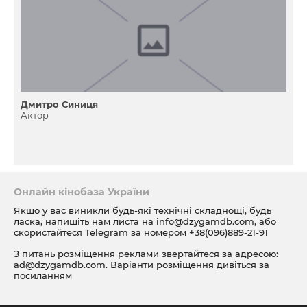
Дмитро Синиця
Актор
Онлайн кінобаза України
Якщо у вас виникли будь-які технічні складнощі, будь
ласка, напишіть нам листа на
info@dzygamdb.com
, або
скористайтеся Telegram за номером
+38(096)889-21-91
З питань розміщення реклами звертайтеся за адресою:
ad@dzygamdb.com
. Варіанти розміщення дивіться за
посиланням