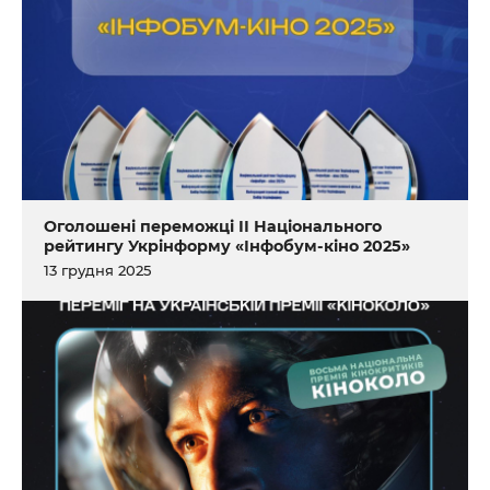
Оголошені переможці ІІ Національного
рейтингу Укрінформу «Інфобум-кіно 2025»
13 грудня 2025