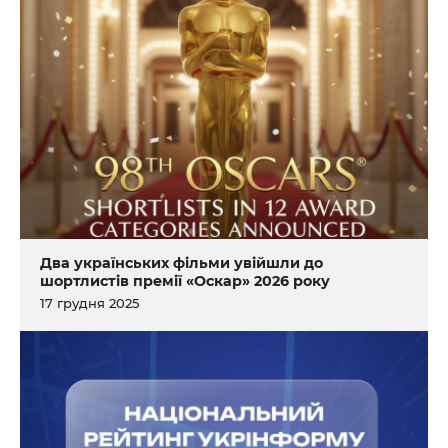
Два українських фільми увійшли до
шортлистів премії «Оскар» 2026 року
17 грудня 2025