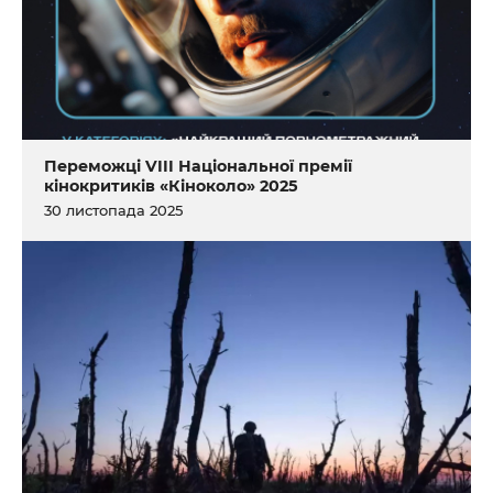
Переможці VIII Національної премії
кінокритиків «Кіноколо» 2025
30 листопада 2025