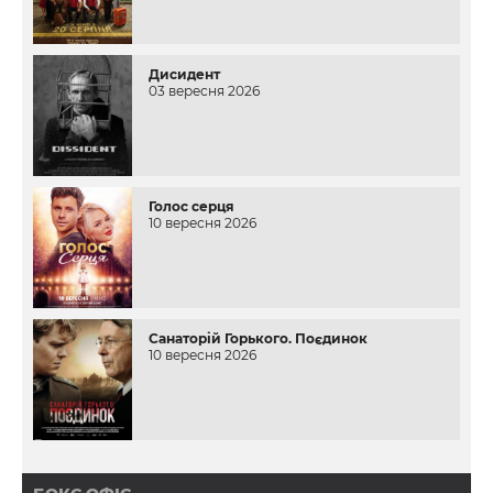
Дисидент
03 вересня 2026
Голос серця
10 вересня 2026
Санаторій Горького. Поєдинок
10 вересня 2026