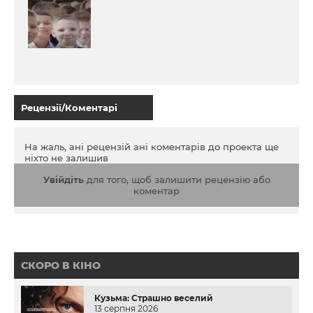
Рецензії/Коментарі
На жаль, ані рецензій ані коментарів до проекта ще
ніхто не залишив
Увійдіть
для того, щоб залишити рецензію або
коментар
СКОРО В КІНО
Кузьма: Страшно веселий
13 серпня 2026