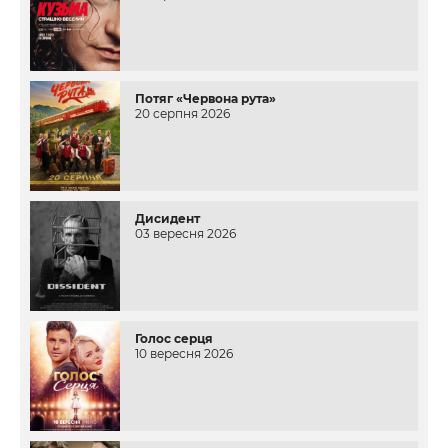
Потяг «Червона рута»
20 серпня 2026
Дисидент
03 вересня 2026
Голос серця
10 вересня 2026