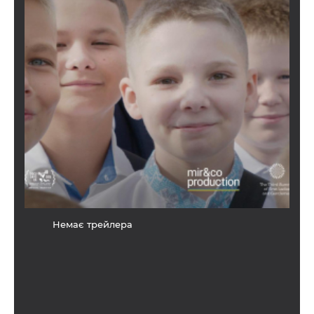
Немає трейлера