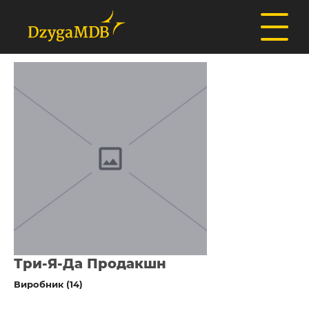
Три-Я-Да Продакшн
Виробник (14)