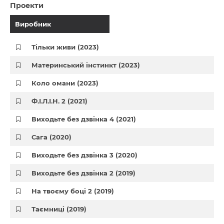
Проекти
Виробник
Тільки живи (2023)
Материнський інстинкт (2023)
Коло омани (2023)
Ф.І.Л.І.Н. 2 (2021)
Виходьте без дзвінка 4 (2021)
Сага (2020)
Виходьте без дзвінка 3 (2020)
Виходьте без дзвінка 2 (2019)
На твоєму боці 2 (2019)
Таємниці (2019)