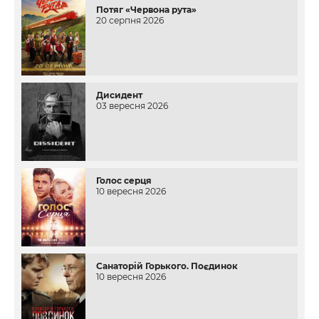
Потяг «Червона рута»
20 серпня 2026
Дисидент
03 вересня 2026
Голос серця
10 вересня 2026
Санаторій Горького. Поєдинок
10 вересня 2026