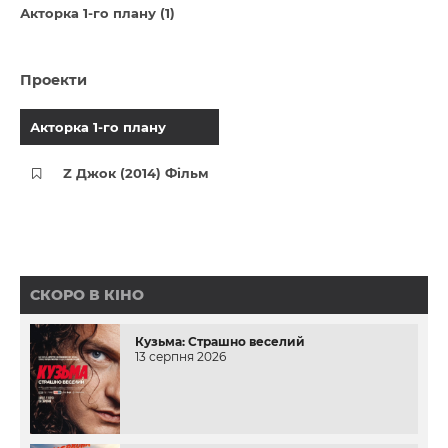
Акторка 1-го плану (1)
Проекти
Акторка 1-го плану
Z Джок (2014) Фільм
СКОРО В КІНО
Кузьма: Страшно веселий
13 серпня 2026