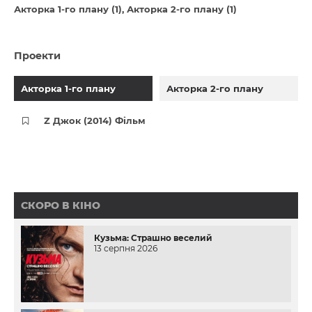
Акторка 1-го плану (1)
Акторка 2-го плану (1)
Проекти
Акторка 1-го плану
Акторка 2-го плану
Z Джок (2014) Фільм
СКОРО В КІНО
Кузьма: Страшно веселий
13 серпня 2026