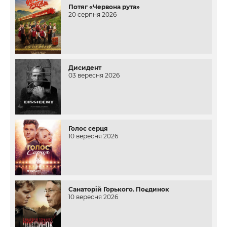
Потяг «Червона рута»
20 серпня 2026
Дисидент
03 вересня 2026
Голос серця
10 вересня 2026
Санаторій Горького. Поєдинок
10 вересня 2026