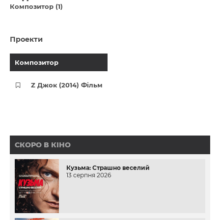
Композитор (1)
Проекти
Композитор
Z Джок (2014) Фільм
СКОРО В КІНО
Кузьма: Страшно веселий
13 серпня 2026