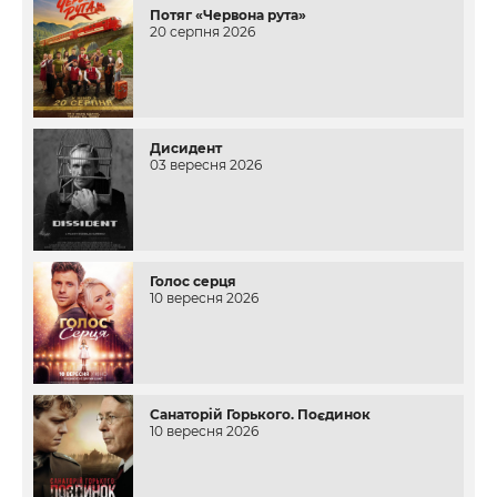
Потяг «Червона рута»
20 серпня 2026
Дисидент
03 вересня 2026
Голос серця
10 вересня 2026
Санаторій Горького. Поєдинок
10 вересня 2026