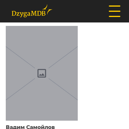
Вадим Самойлов