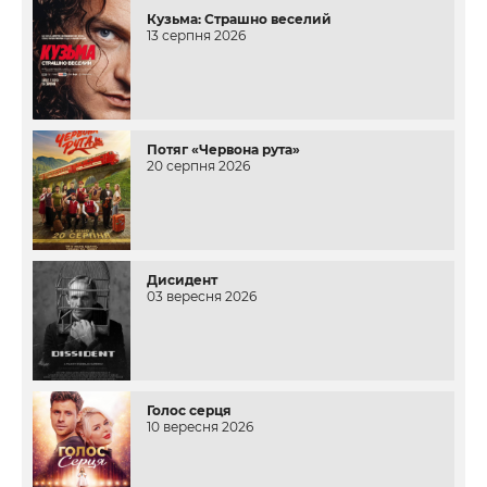
Кузьма: Страшно веселий
13 серпня 2026
Потяг «Червона рута»
20 серпня 2026
Дисидент
03 вересня 2026
Голос серця
10 вересня 2026