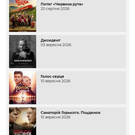
Потяг «Червона рута»
20 серпня 2026
Дисидент
03 вересня 2026
Голос серця
10 вересня 2026
Санаторій Горького. Поєдинок
10 вересня 2026