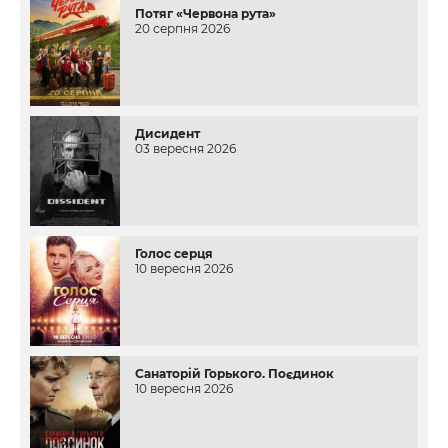
Потяг «Червона рута»
20 серпня 2026
Дисидент
03 вересня 2026
Голос серця
10 вересня 2026
Санаторій Горького. Поєдинок
10 вересня 2026