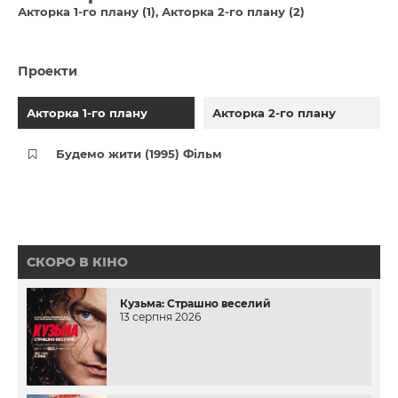
Акторка 1-го плану (1)
Акторка 2-го плану (2)
Проекти
Акторка 1-го плану
Акторка 2-го плану
Будемо жити (1995) Фільм
СКОРО В КІНО
Кузьма: Страшно веселий
13 серпня 2026