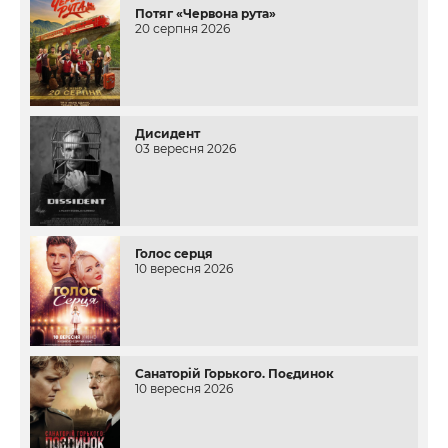
Потяг «Червона рута»
20 серпня 2026
Дисидент
03 вересня 2026
Голос серця
10 вересня 2026
Санаторій Горького. Поєдинок
10 вересня 2026