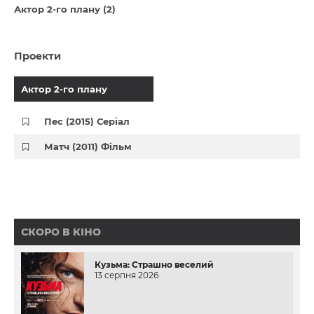
Актор 2-го плану (2)
Проекти
Актор 2-го плану
Пес (2015) Серіал
Матч (2011) Фільм
СКОРО В КІНО
Кузьма: Страшно веселий
13 серпня 2026