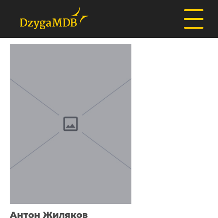
Антон Жиляков