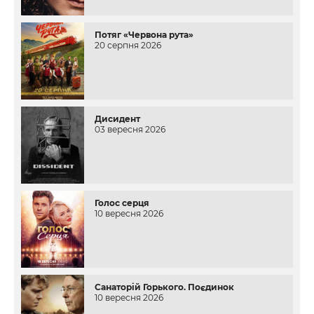
Потяг «Червона рута»
20 серпня 2026
Дисидент
03 вересня 2026
Голос серця
10 вересня 2026
Санаторій Горького. Поєдинок
10 вересня 2026