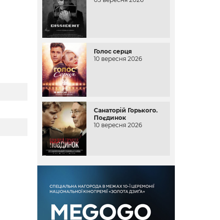
Голос серця
10 вересня 2026
Санаторій Горького.
Поєдинок
10 вересня 2026