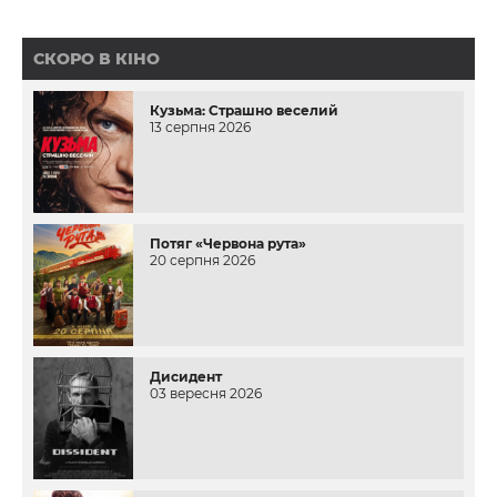
СКОРО В КІНО
Кузьма: Страшно веселий
13 серпня 2026
Потяг «Червона рута»
20 серпня 2026
Дисидент
03 вересня 2026