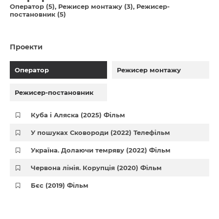
Оператор (5)
Режисер монтажу (3)
Режисер-
постановник (5)
Проекти
Оператор
Режисер монтажу
Режисер-постановник
Куба і Аляска (2025) Фільм
У пошуках Сковороди (2022) Телефільм
Україна. Долаючи темряву (2022) Фільм
Червона лінія. Корупція (2020) Фільм
Бєс (2019) Фільм