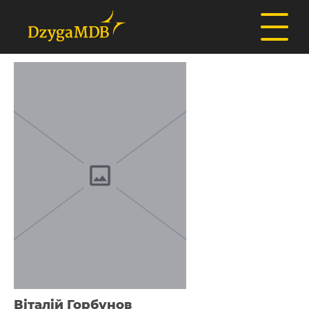
Віталій Горбунов