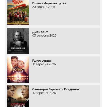
Потяг «Червона рута»
20 серпня 2026
Дисидент
03 вересня 2026
Голос серця
10 вересня 2026
Санаторій Горького. Поєдинок
10 вересня 2026