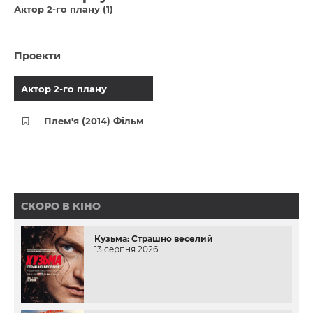
Актор 2-го плану (1)
Проекти
Актор 2-го плану
Плем'я (2014) Фільм
СКОРО В КІНО
Кузьма: Страшно веселий
13 серпня 2026