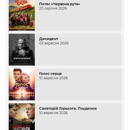
Потяг «Червона рута»
20 серпня 2026
Дисидент
03 вересня 2026
Голос серця
10 вересня 2026
Санаторій Горького. Поєдинок
10 вересня 2026