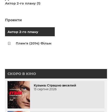
Актор 2-го плану (1)
Проекти
Актор 2-го плану
Плем'я (2014) Фільм
СКОРО В КІНО
Кузьма: Страшно веселий
13 серпня 2026