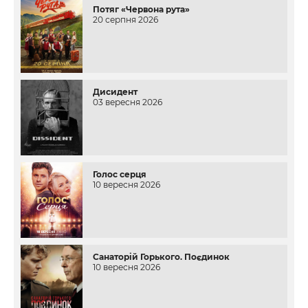
Потяг «Червона рута»
20 серпня 2026
Дисидент
03 вересня 2026
Голос серця
10 вересня 2026
Санаторій Горького. Поєдинок
10 вересня 2026