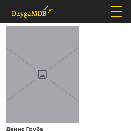
Денис Груба