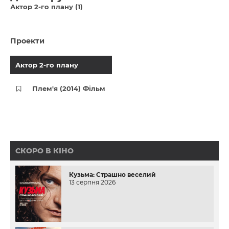
Актор 2-го плану (1)
Проекти
Актор 2-го плану
Плем'я (2014) Фільм
СКОРО В КІНО
Кузьма: Страшно веселий
13 серпня 2026