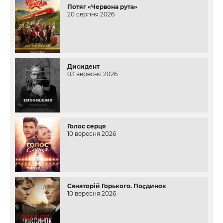
Потяг «Червона рута»
20 серпня 2026
Дисидент
03 вересня 2026
Голос серця
10 вересня 2026
Санаторій Горького. Поєдинок
10 вересня 2026