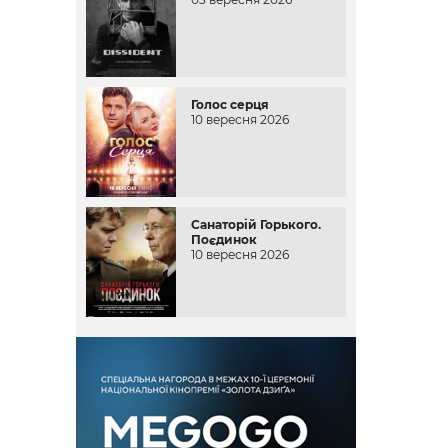
Голос серця
10 вересня 2026
Санаторій Горького.
Поєдинок
10 вересня 2026