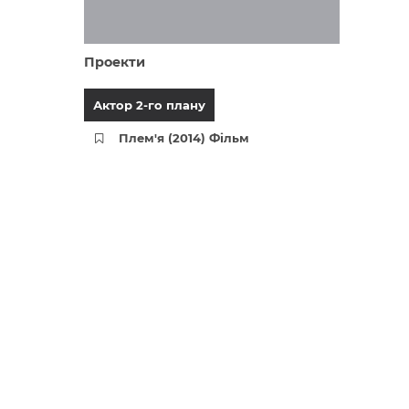
Проекти
Актор 2-го плану
Плем'я (2014) Фільм