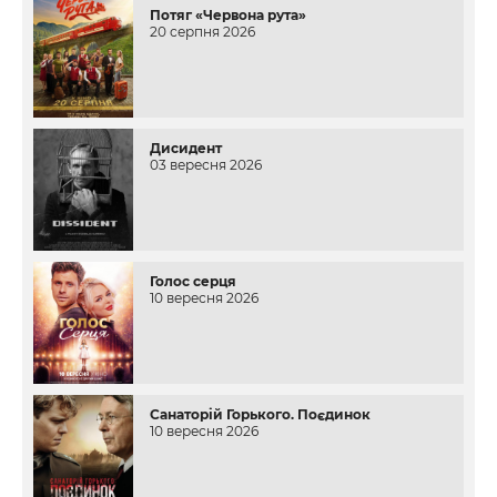
Потяг «Червона рута»
20 серпня 2026
Дисидент
03 вересня 2026
Голос серця
10 вересня 2026
Санаторій Горького. Поєдинок
10 вересня 2026