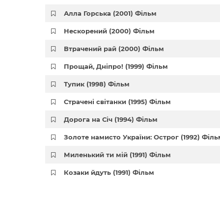
Алла Горська (2001) Фільм
Нескорений (2000) Фільм
Втрачений рай (2000) Фільм
Прощай, Дніпро! (1999) Фільм
Тупик (1998) Фільм
Страчені світанки (1995) Фільм
Дорога на Січ (1994) Фільм
Золоте намисто України: Острог (1992) Філь
Миленький ти мій (1991) Фільм
Козаки йдуть (1991) Фільм