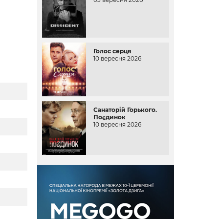
Голос серця
10 вересня 2026
Санаторій Горького.
Поєдинок
10 вересня 2026