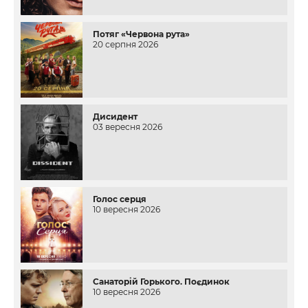
Потяг «Червона рута»
20 серпня 2026
Дисидент
03 вересня 2026
Голос серця
10 вересня 2026
Санаторій Горького. Поєдинок
10 вересня 2026