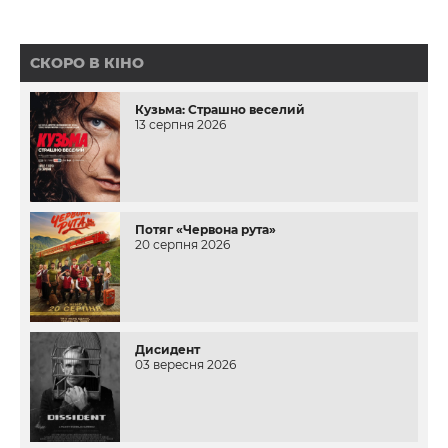
СКОРО В КІНО
Кузьма: Страшно веселий
13 серпня 2026
Потяг «Червона рута»
20 серпня 2026
Дисидент
03 вересня 2026