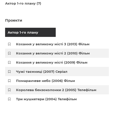
Актор 1-го плану (7)
Проекти
Актор 1-го плану
Кохання у великому місті 3 (2013) Фільм
Кохання у великому місті 2 (2010) Фільм
Кохання у великому місті (2009) Фільм
Чужі таємниці (2007) Серіал
Помаранчеве небо (2006) Фільм
Королева бензоколонки 2 (2005) Телефільм
Три мушкетери (2004) Телефільм