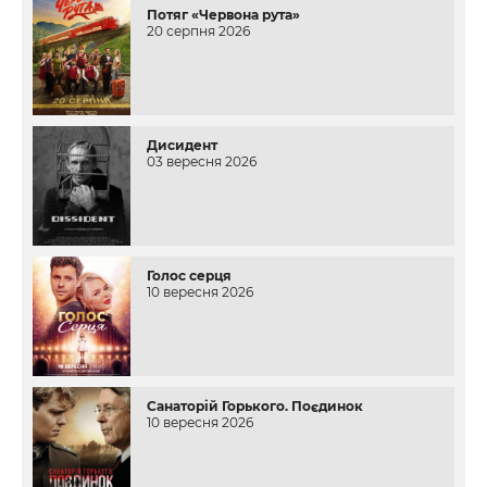
Потяг «Червона рута»
20 серпня 2026
Дисидент
03 вересня 2026
Голос серця
10 вересня 2026
Санаторій Горького. Поєдинок
10 вересня 2026