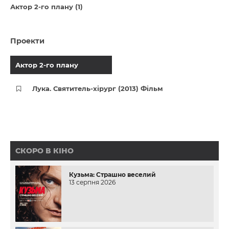
Актор 2-го плану (1)
Проекти
Актор 2-го плану
Лука. Святитель-хірург (2013) Фільм
СКОРО В КІНО
Кузьма: Страшно веселий
13 серпня 2026