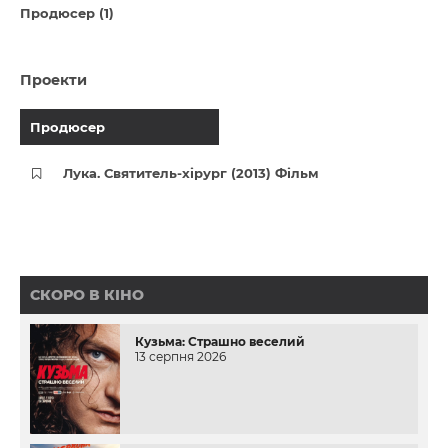
Продюсер (1)
Проекти
Продюсер
Лука. Святитель-хірург (2013) Фільм
СКОРО В КІНО
Кузьма: Страшно веселий
13 серпня 2026