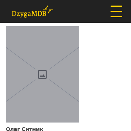
Олег Ситник