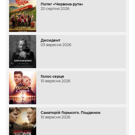
Потяг «Червона рута»
20 серпня 2026
Дисидент
03 вересня 2026
Голос серця
10 вересня 2026
Санаторій Горького. Поєдинок
10 вересня 2026