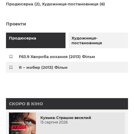
Продюсерка (2)
Художниця-постановниця (6)
Проекти
Продюсерка
Художниця-
постановниця
F63.9 Хвороба кохання (2013) Фільм
Я – мобер (2013) Фільм
СКОРО В КІНО
Кузьма: Страшно веселий
13 серпня 2026