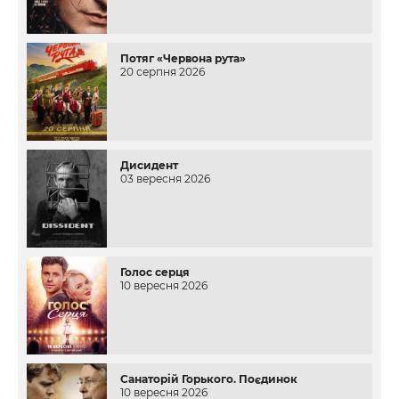
Потяг «Червона рута»
20 серпня 2026
Дисидент
03 вересня 2026
Голос серця
10 вересня 2026
Санаторій Горького. Поєдинок
10 вересня 2026