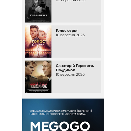
Голос серця
10 вересня 2026
Санаторій Горького.
Поєдинок
10 вересня 2026