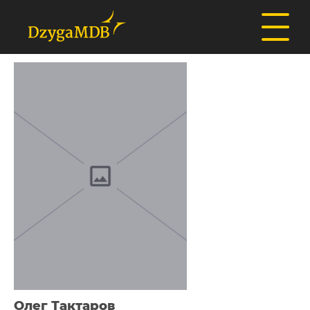
Олег Тактаров