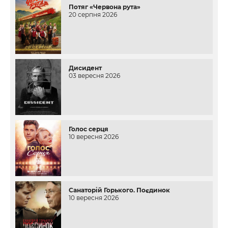
Потяг «Червона рута»
20 серпня 2026
Дисидент
03 вересня 2026
Голос серця
10 вересня 2026
Санаторій Горького. Поєдинок
10 вересня 2026