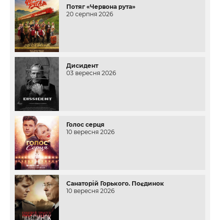
Потяг «Червона рута»
20 серпня 2026
Дисидент
03 вересня 2026
Голос серця
10 вересня 2026
Санаторій Горького. Поєдинок
10 вересня 2026