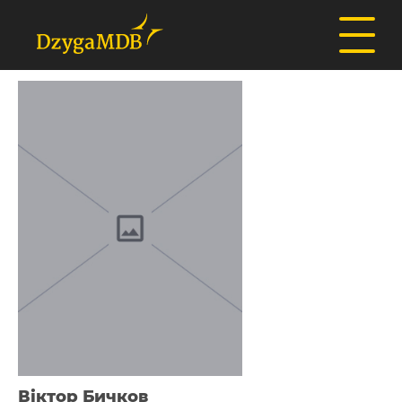
Віктор Бичков