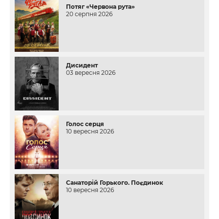
Потяг «Червона рута»
20 серпня 2026
Дисидент
03 вересня 2026
Голос серця
10 вересня 2026
Санаторій Горького. Поєдинок
10 вересня 2026